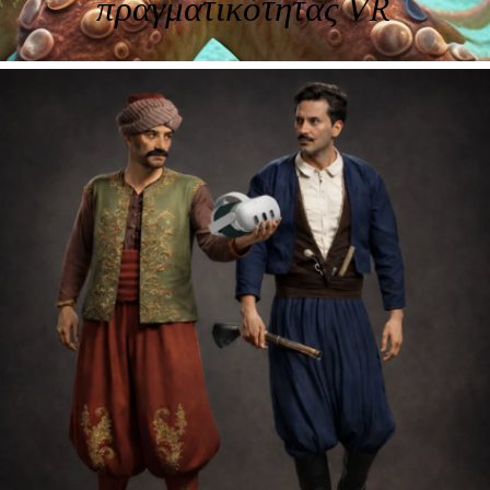
πραγματικότητας VR