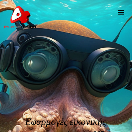
Εφαρμογές εικονικής