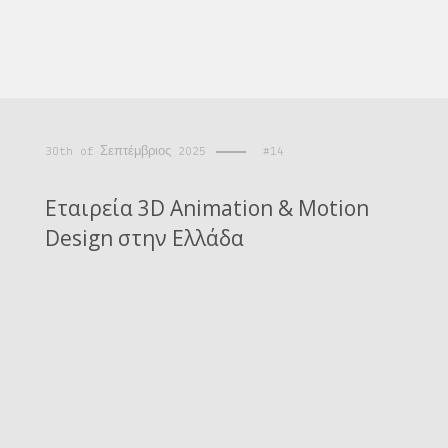
30th of Σεπτέμβριος 2025
#14
Εταιρεία 3D Animation & Motion
Design στην Ελλάδα