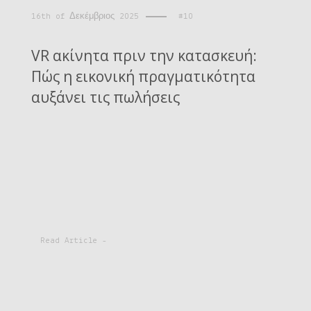
16th of Δεκέμβριος 2025
#10
VR ακίνητα πριν την κατασκευή:
Πώς η εικονική πραγματικότητα
αυξάνει τις πωλήσεις
Read Article -