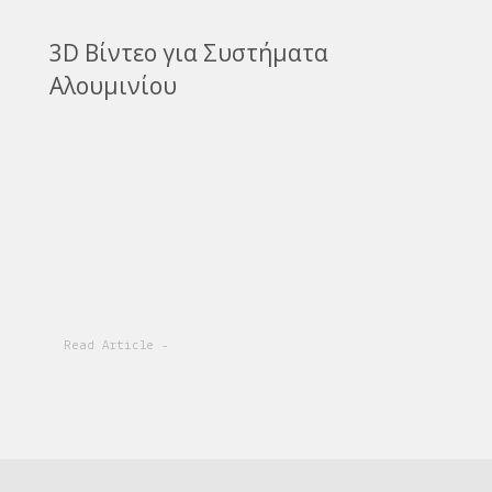
3D Βίντεο για Συστήματα
Αλουμινίου
Read Article -