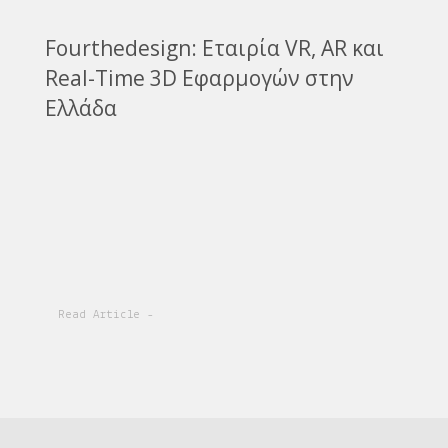
Fourthedesign: Εταιρία VR, AR και
Real-Time 3D Εφαρμογών στην
Ελλάδα
Read Article -