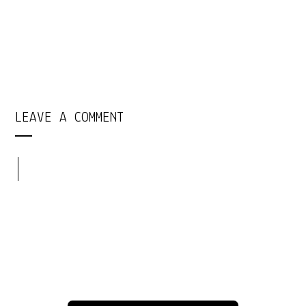
LEAVE A COMMENT