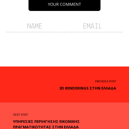
YOUR COMMENT
PREVIOUS POST
3D RENDERINGS ΣΤΗΝ ΕΛΛΆΔΑ
NEXT POST
ΥΠΗΡΕΣΊΕΣ ΠΕΡΙΉΓΗΣΗΣ ΕΙΚΟΝΙΚΉΣ
ΠΡΑΓΜΑΤΙΚΌΤΗΤΑΣ ΣΤΗΝ ΕΛΛΆΔΑ