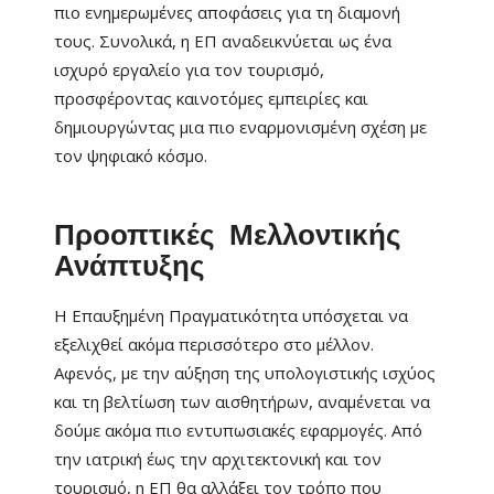
πιο ενημερωμένες αποφάσεις για τη διαμονή
τους. Συνολικά, η ΕΠ αναδεικνύεται ως ένα
ισχυρό εργαλείο για τον τουρισμό,
προσφέροντας καινοτόμες εμπειρίες και
δημιουργώντας μια πιο εναρμονισμένη σχέση με
τον ψηφιακό κόσμο.
Προοπτικές Μελλοντικής
Ανάπτυξης
Η Επαυξημένη Πραγματικότητα υπόσχεται να
εξελιχθεί ακόμα περισσότερο στο μέλλον.
Αφενός, με την αύξηση της υπολογιστικής ισχύος
και τη βελτίωση των αισθητήρων, αναμένεται να
δούμε ακόμα πιο εντυπωσιακές εφαρμογές. Από
την ιατρική έως την αρχιτεκτονική και τον
τουρισμό, η ΕΠ θα αλλάξει τον τρόπο που