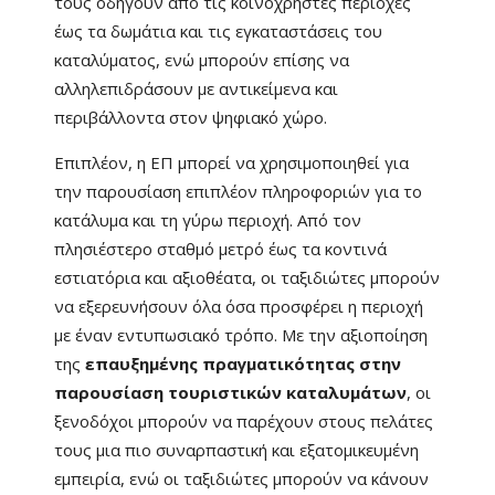
τους οδηγούν από τις κοινόχρηστες περιοχές
έως τα δωμάτια και τις εγκαταστάσεις του
καταλύματος, ενώ μπορούν επίσης να
αλληλεπιδράσουν με αντικείμενα και
περιβάλλοντα στον ψηφιακό χώρο.
Επιπλέον, η ΕΠ μπορεί να χρησιμοποιηθεί για
την παρουσίαση επιπλέον πληροφοριών για το
κατάλυμα και τη γύρω περιοχή. Από τον
πλησιέστερο σταθμό μετρό έως τα κοντινά
εστιατόρια και αξιοθέατα, οι ταξιδιώτες μπορούν
να εξερευνήσουν όλα όσα προσφέρει η περιοχή
με έναν εντυπωσιακό τρόπο. Με την αξιοποίηση
της
επαυξημένης πραγματικότητας στην
παρουσίαση τουριστικών καταλυμάτων
, οι
ξενοδόχοι μπορούν να παρέχουν στους πελάτες
τους μια πιο συναρπαστική και εξατομικευμένη
εμπειρία, ενώ οι ταξιδιώτες μπορούν να κάνουν