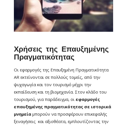
Χρήσεις της Επαυξημένης
Πραγματικότητας
Οι εφαρμογές της Επαυξημένη Πραγματικότητα
AR εκτείνονται σε πολλούς τομείς, από την
ψυχαγωγία και τον τουρισμό μέχρι την
εκπαίδευση και τη βιομηχανία. Στον κλάδο του
τουρισμού, για παράδειγμα, οι
εφαρμογές
επαυξημένης πραγματικότητας σε ιστορικά
μνημεία
μπορούν να προσφέρουν επικεφαλής
ξεναγήσεις και αξιοθέατα, εμπλουτίζοντας την