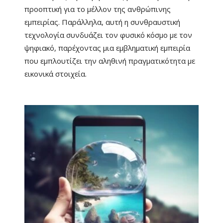
προοπτική για το μέλλον της ανθρώπινης
εμπειρίας. Παράλληλα, αυτή η συνθραυστική
τεχνολογία συνδυάζει τον φυσικό κόσμο με τον
ψηφιακό, παρέχοντας μια εμβληματική εμπειρία
που εμπλουτίζει την αληθινή πραγματικότητα με
εικονικά στοιχεία.