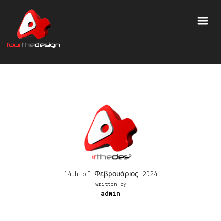
14th of Φεβρουάριος 2024
written by
admin