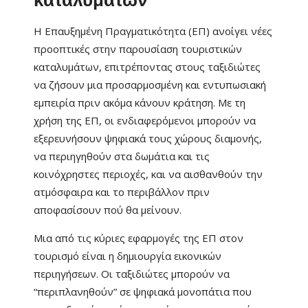
καταλυμάτων
Η Επαυξημένη Πραγματικότητα (ΕΠ) ανοίγει νέες
προοπτικές στην παρουσίαση τουριστικών
καταλυμάτων, επιτρέποντας στους ταξιδιώτες
να ζήσουν μια προσαρμοσμένη και εντυπωσιακή
εμπειρία πριν ακόμα κάνουν κράτηση. Με τη
χρήση της ΕΠ, οι ενδιαφερόμενοι μπορούν να
εξερευνήσουν ψηφιακά τους χώρους διαμονής,
να περιηγηθούν στα δωμάτια και τις
κοινόχρηστες περιοχές, και να αισθανθούν την
ατμόσφαιρα και το περιβάλλον πριν
αποφασίσουν πού θα μείνουν.
Μια από τις κύριες εφαρμογές της ΕΠ στον
τουρισμό είναι η δημιουργία εικονικών
περιηγήσεων. Οι ταξιδιώτες μπορούν να
“περιπλανηθούν” σε ψηφιακά μονοπάτια που