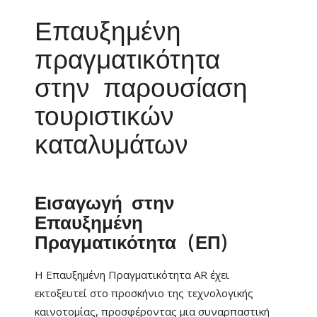
Επαυξημένη
πραγματικότητα
στην παρουσίαση
τουριστικών
καταλυμάτων
Εισαγωγή στην
Επαυξημένη
Πραγματικότητα (ΕΠ)
Η Επαυξημένη Πραγματικότητα AR έχει
εκτοξευτεί στο προσκήνιο της τεχνολογικής
καινοτομίας, προσφέροντας μια συναρπαστική