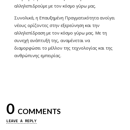
αλληλεπιδρούμε με τον κόσμο γύρω μας.
Συνολικά, η Επαυξημένη Πραγματικότητα ανοίγει
νέους ορίζοντες στην εξερεύνηση και την
αλληλεπίδραση με τον κόσμο γύρω μας. Με τη
συνεχή ανάπτυξή της, αναμένεται να
διαμορφώσει το μέλλον της τεχνολογίας και της
ανθρώπινης εμπειρίας.
0
COMMENTS
LEAVE A REPLY