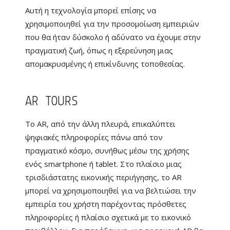
Αυτή η τεχνολογία μπορεί επίσης να
χρησιμοποιηθεί για την προσομοίωση εμπειριών
που θα ήταν δύσκολο ή αδύνατο να έχουμε στην
πραγματική ζωή, όπως η εξερεύνηση μιας
απομακρυσμένης ή επικίνδυνης τοποθεσίας.
AR TOURS
Το AR, από την άλλη πλευρά, επικαλύπτει
ψηφιακές πληροφορίες πάνω από τον
πραγματικό κόσμο, συνήθως μέσω της χρήσης
ενός smartphone ή tablet. Στο πλαίσιο μιας
τρισδιάστατης εικονικής περιήγησης, το AR
μπορεί να χρησιμοποιηθεί για να βελτιώσει την
εμπειρία του χρήστη παρέχοντας πρόσθετες
πληροφορίες ή πλαίσιο σχετικά με το εικονικό