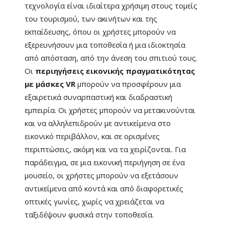
τεχνολογία είναι ιδιαίτερα χρήσιμη στους τομείς
του τουρισμού, των ακινήτων και της
εκπαίδευσης, όπου οι χρήστες μπορούν να
εξερευνήσουν μια τοποθεσία ή μια ιδιοκτησία
από απόσταση, από την άνεση του σπιτιού τους.
Οι
περιηγήσεις εικονικής πραγματικότητας
με μάσκες VR
μπορούν να προσφέρουν μια
εξαιρετικά συναρπαστική και διαδραστική
εμπειρία. Οι χρήστες μπορούν να μετακινούνται
και να αλληλεπιδρούν με αντικείμενα στο
εικονικό περιβάλλον, και σε ορισμένες
περιπτώσεις, ακόμη και να τα χειρίζονται. Για
παράδειγμα, σε μια εικονική περιήγηση σε ένα
μουσείο, οι χρήστες μπορούν να εξετάσουν
αντικείμενα από κοντά και από διαφορετικές
οπτικές γωνίες, χωρίς να χρειάζεται να
ταξιδέψουν φυσικά στην τοποθεσία.