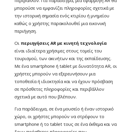
περιβάλλον. Για παράδειγμα, μια εφαρμογή AR θα
μπορούσε να εμφανίζει πληροφορίες σχετικά με
την ιστορική σημασία ενός κτιρίου ή μνημείου
καθώς ο χρήστης παρακολουθεί μια εικονική
περιήγηση.
Οι
περιηγήσεις AR με κινητή τεχνολογία
είναι ιδιαίτερα χρήσιμες στους τομείς του
τουρισμού, των ακινήτων και της εκπαίδευσης.
Με ένα smartphone ή tablet με δυνατότητα AR, οι
χρήστες μπορούν να εξερευνήσουν μια
τοποθεσία ή ιδιοκτησία και να έχουν πρόσβαση
σε πρόσθετες πληροφορίες και περιβάλλον
σχετικά με αυτό που βλέπουν.
Για παράδειγμα, σε ένα μουσείο ή έναν ιστορικό
χώρο, οι χρήστες μπορούν να στρέφουν το
smartphone ή το tablet τους σε ένα έκθεμα και να
δουν πρόσθετες πληροφορίες που