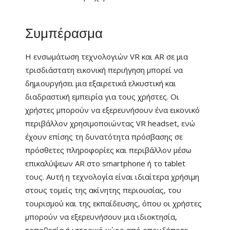
Συμπέρασμα
Η ενσωμάτωση τεχνολογιών VR και AR σε μια
τρισδιάστατη εικονική περιήγηση μπορεί να
δημιουργήσει μια εξαιρετικά ελκυστική και
διαδραστική εμπειρία για τους χρήστες. Οι
χρήστες μπορούν να εξερευνήσουν ένα εικονικό
περιβάλλον χρησιμοποιώντας VR headset, ενώ
έχουν επίσης τη δυνατότητα πρόσβασης σε
πρόσθετες πληροφορίες και περιβάλλον μέσω
επικαλύψεων AR στο smartphone ή το tablet
τους. Αυτή η τεχνολογία είναι ιδιαίτερα χρήσιμη
στους τομείς της ακίνητης περιουσίας, του
τουρισμού και της εκπαίδευσης, όπου οι χρήστες
μπορούν να εξερευνήσουν μια ιδιοκτησία,