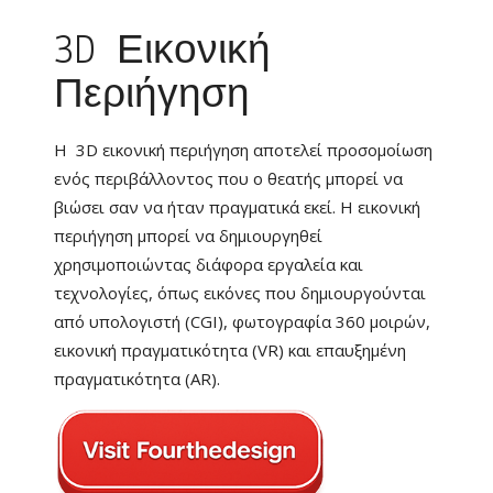
3D Εικονική
Περιήγηση
Η 3D εικονική περιήγηση αποτελεί προσομοίωση
ενός περιβάλλοντος που ο θεατής μπορεί να
βιώσει σαν να ήταν πραγματικά εκεί. Η εικονική
περιήγηση μπορεί να δημιουργηθεί
χρησιμοποιώντας διάφορα εργαλεία και
τεχνολογίες, όπως εικόνες που δημιουργούνται
από υπολογιστή (CGI), φωτογραφία 360 μοιρών,
εικονική πραγματικότητα (VR) και επαυξημένη
πραγματικότητα (AR).