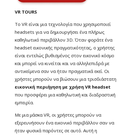
VR TOURS
Το VR είναι μια τεχνολογία που χρησιμοποιεί
headsets για να δημιουργήσει ένα πλήρως
καθηλωτικό περιβάλλον 3D. Όταν φοράτε ένα
headset εικονικής πραγματικότητας, ο χρήστης
είναι εντελώς βυθισμένος στον εικονικό κόσμο
και μπορεί να κινείται και να αλληλεπιδρά με
αντικείμενα σαν να ήταν πραγματικά εκεί. Οι
χρήστες μπορούν να βιώσουν μια τρισδιάστατη
εικονική περιήγηση με χρήση VR headset
που προσφέρει μια καθηλωτική και διαδραστική
εμπειρία.
Με μια μάσκα VR, οι χρήστες μπορούν να
εξερευνήσουν ένα εικονικό περιβάλλον σαν να
ήταν φυσικά παρόντες σε αυτό. Αυτή η