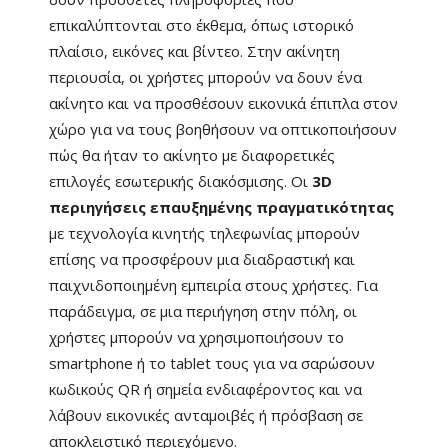
επικαλύπτονται στο έκθεμα, όπως ιστορικό
πλαίσιο, εικόνες και βίντεο. Στην ακίνητη
περιουσία, οι χρήστες μπορούν να δουν ένα
ακίνητο και να προσθέσουν εικονικά έπιπλα στον
χώρο για να τους βοηθήσουν να οπτικοποιήσουν
πώς θα ήταν το ακίνητο με διαφορετικές
επιλογές εσωτερικής διακόσμισης. Οι
3D
περιηγήσεις επαυξημένης πραγματικότητας
με τεχνολογία κινητής τηλεφωνίας μπορούν
επίσης να προσφέρουν μια διαδραστική και
παιχνιδοποιημένη εμπειρία στους χρήστες. Για
παράδειγμα, σε μια περιήγηση στην πόλη, οι
χρήστες μπορούν να χρησιμοποιήσουν το
smartphone ή το tablet τους για να σαρώσουν
κωδικούς QR ή σημεία ενδιαφέροντος και να
λάβουν εικονικές ανταμοιβές ή πρόσβαση σε
αποκλειστικό περιεχόμενο.