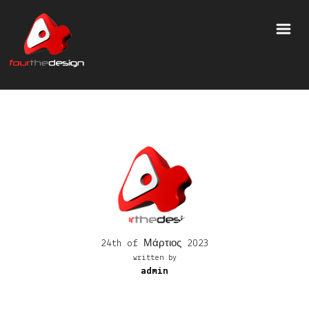
24th of Μάρτιος 2023
written by
admin