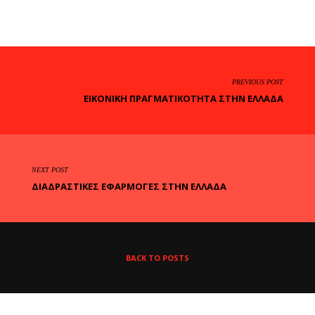
PREVIOUS POST
ΕΙΚΟΝΙΚΉ ΠΡΑΓΜΑΤΙΚΌΤΗΤΑ ΣΤΗΝ ΕΛΛΆΔΑ
NEXT POST
ΔΙΑΔΡΑΣΤΙΚΈΣ ΕΦΑΡΜΟΓΈΣ ΣΤΗΝ ΕΛΛΆΔΑ
BACK TO POSTS