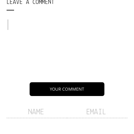
LEAVE A COMMENT
YOUR COMMENT