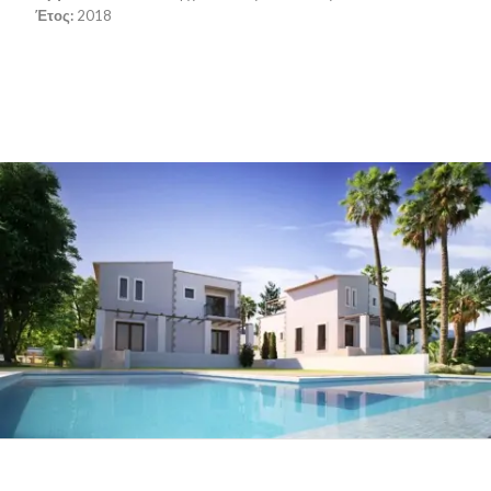
Έτος:
2018