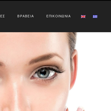
ΙΕΣ
ΒΡΑΒΕΙΑ
ΕΠΙΚΟΙΝΩΝΙΑ