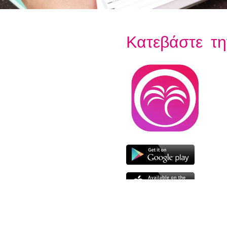
Κατεβάστε τη