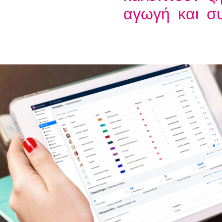
αγωγή και σ