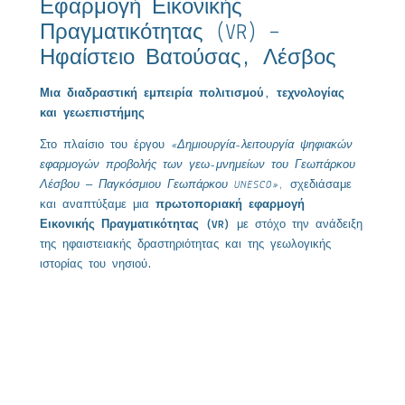
Εφαρμογή Εικονικής
Πραγματικότητας (VR) –
Ηφαίστειο Βατούσας, Λέσβος
Μια διαδραστική εμπειρία πολιτισμού, τεχνολογίας
και γεωεπιστήμης
Στο πλαίσιο του έργου
«Δημιουργία-λειτουργία ψηφιακών
εφαρμογών προβολής των γεω-μνημείων του Γεωπάρκου
Λέσβου – Παγκόσμιου Γεωπάρκου UNESCO»
, σχεδιάσαμε
και αναπτύξαμε μια
πρωτοποριακή εφαρμογή
Εικονικής Πραγματικότητας (VR)
με στόχο την ανάδειξη
της ηφαιστειακής δραστηριότητας και της γεωλογικής
ιστορίας του νησιού.