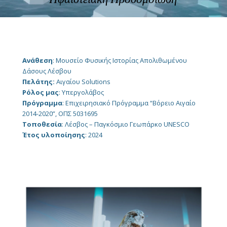
Ανάθεση
: Μουσείο Φυσικής Ιστορίας Απολιθωμένου
Δάσους Λέσβου
Πελάτης:
Αιγαίου Sοlutions
Ρόλος μας
: Υπεργολάβος
Πρόγραμμα
: Επιχειρησιακό Πρόγραμμα “Βόρειο Αιγαίο
2014-2020”, ΟΠΣ 5031695
Τοποθεσία
: Λέσβος – Παγκόσμιο Γεωπάρκο UNESCO
Έτος υλοποίησης
: 2024