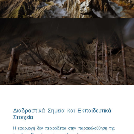
Διαδραστικά Σημεία και Εκπαιδευτικά
Στοιχεία
Η εφαρμογή δεν περιορίζεται στην παρακολούθηση της