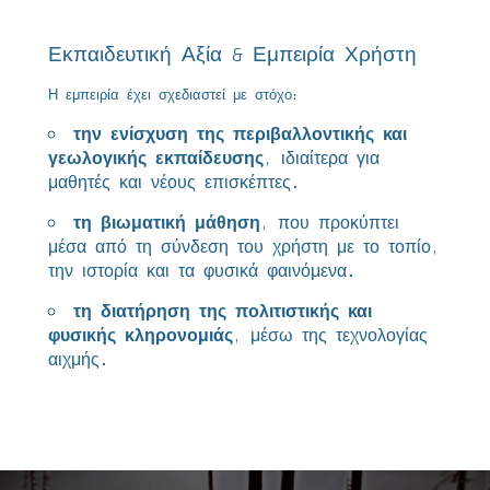
Εκπαιδευτική Αξία & Εμπειρία Χρήστη
Η εμπειρία έχει σχεδιαστεί με στόχο:
την ενίσχυση της περιβαλλοντικής και
γεωλογικής εκπαίδευσης
, ιδιαίτερα για
μαθητές και νέους επισκέπτες
.
τη βιωματική μάθηση
, που προκύπτει
μέσα από τη σύνδεση του χρήστη με το τοπίο,
την ιστορία και τα φυσικά φαινόμενα.
τη διατήρηση της πολιτιστικής και
φυσικής κληρονομιάς
, μέσω της τεχνολογίας
αιχμής.