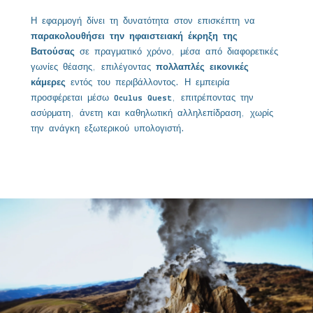
Η εφαρμογή δίνει τη δυνατότητα στον επισκέπτη να
παρακολουθήσει την ηφαιστειακή έκρηξη της
Βατούσας
σε πραγματικό χρόνο, μέσα από διαφορετικές
γωνίες θέασης, επιλέγοντας
πολλαπλές εικονικές
κάμερες
εντός του περιβάλλοντος. Η εμπειρία
προσφέρεται μέσω
Oculus Quest
, επιτρέποντας την
ασύρματη, άνετη και καθηλωτική αλληλεπίδραση, χωρίς
την ανάγκη εξωτερικού υπολογιστή.