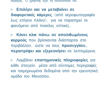
έκρηξης. Ο χρήστης έχει τη δυνατότητα να:
Επιλέγει και να μεταβαίνει σε
διαφορετικές κάμερες
(από αεροφωτογραφία
έως επίγειο πλάνο), για να παρατηρεί το
φαινόμενο από ποικίλες οπτικές.
Κάνει κλικ πάνω σε απολιθωμένους
κορμούς
που βρίσκονται διάσπαρτοι στο
περιβάλλον, ώστε να τους
προσεγγίσει,
περιστρέψει και εξερευνήσει
σε λεπτομέρεια.
Λαμβάνει
επιστημονικές πληροφορίες
για
κάθε στοιχείο, μέσα από σύντομες περιγραφές
και τεκμηριωμένα δεδομένα από την ερευνητική
ομάδα του Μουσείου.