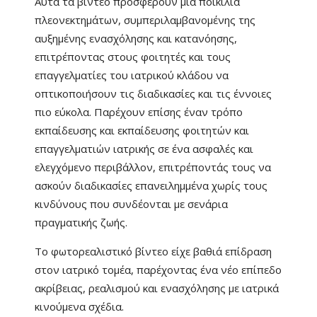
Αυτά τα βίντεο προσφέρουν μια ποικιλία
πλεονεκτημάτων, συμπεριλαμβανομένης της
αυξημένης ενασχόλησης και κατανόησης,
επιτρέποντας στους φοιτητές και τους
επαγγελματίες του ιατρικού κλάδου να
οπτικοποιήσουν τις διαδικασίες και τις έννοιες
πιο εύκολα. Παρέχουν επίσης έναν τρόπο
εκπαίδευσης και εκπαίδευσης φοιτητών και
επαγγελματιών ιατρικής σε ένα ασφαλές και
ελεγχόμενο περιβάλλον, επιτρέποντάς τους να
ασκούν διαδικασίες επανειλημμένα χωρίς τους
κινδύνους που συνδέονται με σενάρια
πραγματικής ζωής.
Το φωτορεαλιστικό βίντεο είχε βαθιά επίδραση
στον ιατρικό τομέα, παρέχοντας ένα νέο επίπεδο
ακρίβειας, ρεαλισμού και ενασχόλησης με ιατρικά
κινούμενα σχέδια.