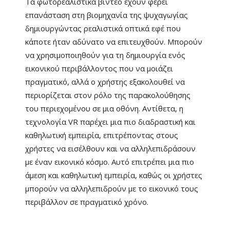
Τα φωτορεαλιστικά βίντεο έχουν φέρει
επανάσταση στη βιομηχανία της ψυχαγωγίας
δημιουργώντας ρεαλιστικά οπτικά εφέ που
κάποτε ήταν αδύνατο να επιτευχθούν. Μπορούν
να χρησιμοποιηθούν για τη δημιουργία ενός
εικονικού περιβάλλοντος που να μοιάζει
πραγματικό, αλλά ο χρήστης εξακολουθεί να
περιορίζεται στον ρόλο της παρακολούθησης
του περιεχομένου σε μια οθόνη. Αντίθετα, η
τεχνολογία VR παρέχει μια πιο διαδραστική και
καθηλωτική εμπειρία, επιτρέποντας στους
χρήστες να εισέλθουν και να αλληλεπιδράσουν
με έναν εικονικό κόσμο. Αυτό επιτρέπει μια πιο
άμεση και καθηλωτική εμπειρία, καθώς οι χρήστες
μπορούν να αλληλεπιδρούν με το εικονικό τους
περιβάλλον σε πραγματικό χρόνο.