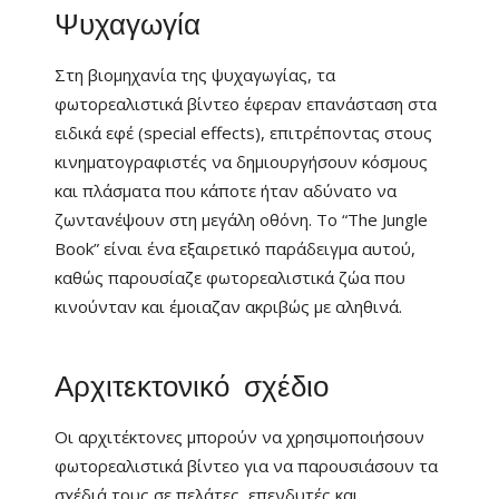
Ψυχαγωγία
Στη βιομηχανία της ψυχαγωγίας, τα
φωτορεαλιστικά βίντεο έφεραν επανάσταση στα
ειδικά εφέ (special effects), επιτρέποντας στους
κινηματογραφιστές να δημιουργήσουν κόσμους
και πλάσματα που κάποτε ήταν αδύνατο να
ζωντανέψουν στη μεγάλη οθόνη. Το “The Jungle
Book” είναι ένα εξαιρετικό παράδειγμα αυτού,
καθώς παρουσίαζε φωτορεαλιστικά ζώα που
κινούνταν και έμοιαζαν ακριβώς με αληθινά.
Αρχιτεκτονικό σχέδιο
Οι αρχιτέκτονες μπορούν να χρησιμοποιήσουν
φωτορεαλιστικά βίντεο για να παρουσιάσουν τα
σχέδιά τους σε πελάτες, επενδυτές και