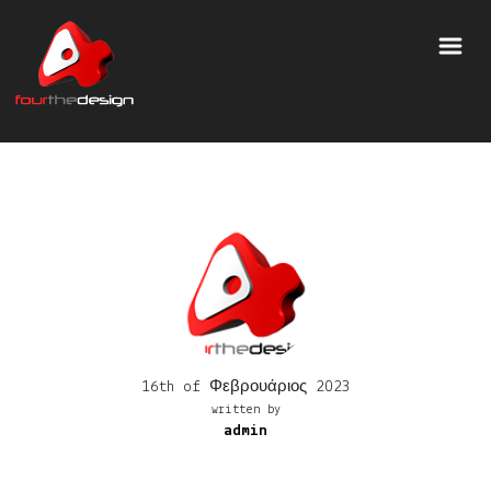
16th of Φεβρουάριος 2023
written by
admin