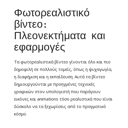
Φωτορεαλιστικό
βίντεο:
Πλεονεκτήματα και
εφαρμογές
Τα φωτορεαλιστικά βίντεο γίνονται όλο και πιο
δημοφιλή σε πολλούς τομείς, όπως η ψυχαγωγία,
η διαφήμιση και η εκπαίδευση. Αυτά τα βίντεο
δημιουργούνται με προηγμένες τεχνικές
γραφικών στον υπολογιστή που παράγουν
εικόνες και animations τόσο ρεαλιστικά που είναι
δύσκολο να τα ξεχωρίσεις από το πραγματικό
κόσμο.