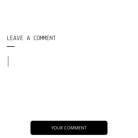
LEAVE A COMMENT
YOUR COMMENT