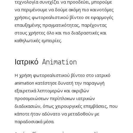
τεχνολογία συνεχίζει να προοδεύει, μπορούμε
να περιμένουμε να δούμε ακόμη πιο καινοτόμες
χρήσεις φωτορεαλιστικού βίντεο σε εφαρμογές
επαυξημένης πραγματικότητας, παρέχοντας
στους χρήστες όλο και πιο διαδραστικές και
καθηλωτικές εμπειρίες.
Ιατρικό Animation
Η χρήση φωτορεαλιστικού βίντεο στο ιατρικό
animation κατέστησε δυνατή την παραγωγή
εξαιρετικά λεπτομερών και ακριβών
προσομοιώσεων περίπλοκων ιατρικών
διαδικασιών, όπως χειρουργικές επεμβάσεις, που
κάποτε ήταν αδύνατο να μεταδοθούν με
παραδοσιακά μέσα.