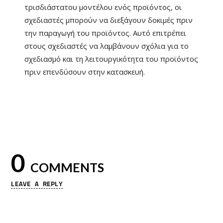
τρισδιάστατου μοντέλου ενός προϊόντος, οι
σχεδιαστές μπορούν να διεξάγουν δοκιμές πριν
την παραγωγή του προϊόντος. Αυτό επιτρέπει
στους σχεδιαστές να λαμβάνουν σχόλια για το
σχεδιασμό και τη λειτουργικότητα του προϊόντος
πριν επενδύσουν στην κατασκευή.
0
COMMENTS
LEAVE A REPLY