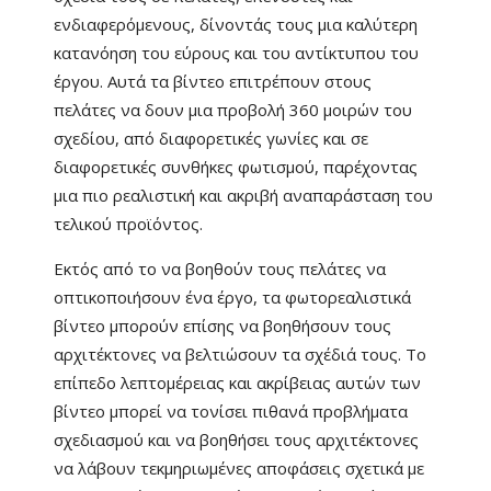
ενδιαφερόμενους, δίνοντάς τους μια καλύτερη
κατανόηση του εύρους και του αντίκτυπου του
έργου. Αυτά τα βίντεο επιτρέπουν στους
πελάτες να δουν μια προβολή 360 μοιρών του
σχεδίου, από διαφορετικές γωνίες και σε
διαφορετικές συνθήκες φωτισμού, παρέχοντας
μια πιο ρεαλιστική και ακριβή αναπαράσταση του
τελικού προϊόντος.
Εκτός από το να βοηθούν τους πελάτες να
οπτικοποιήσουν ένα έργο, τα φωτορεαλιστικά
βίντεο μπορούν επίσης να βοηθήσουν τους
αρχιτέκτονες να βελτιώσουν τα σχέδιά τους. Το
επίπεδο λεπτομέρειας και ακρίβειας αυτών των
βίντεο μπορεί να τονίσει πιθανά προβλήματα
σχεδιασμού και να βοηθήσει τους αρχιτέκτονες
να λάβουν τεκμηριωμένες αποφάσεις σχετικά με