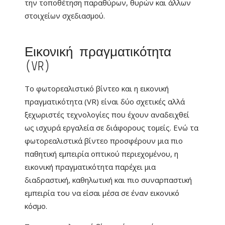
την τοποθέτηση παραθύρων, θυρών και άλλων
στοιχείων σχεδιασμού.
Εικονική πραγματικότητα
(VR)
Το φωτορεαλιστικό βίντεο και η εικονική
πραγματικότητα (VR) είναι δύο σχετικές αλλά
ξεχωριστές τεχνολογίες που έχουν αναδειχθεί
ως ισχυρά εργαλεία σε διάφορους τομείς. Ενώ τα
φωτορεαλιστικά βίντεο προσφέρουν μια πιο
παθητική εμπειρία οπτικού περιεχομένου, η
εικονική πραγματικότητα παρέχει μια
διαδραστική, καθηλωτική και πιο συναρπαστική
εμπειρία του να είσαι μέσα σε έναν εικονικό
κόσμο.