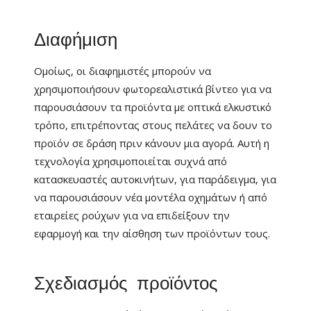
Διαφήμιση
Ομοίως, οι διαφημιστές μπορούν να
χρησιμοποιήσουν φωτορεαλιστικά βίντεο για να
παρουσιάσουν τα προϊόντα με οπτικά ελκυστικό
τρόπο, επιτρέποντας στους πελάτες να δουν το
προϊόν σε δράση πριν κάνουν μια αγορά. Αυτή η
τεχνολογία χρησιμοποιείται συχνά από
κατασκευαστές αυτοκινήτων, για παράδειγμα, για
να παρουσιάσουν νέα μοντέλα οχημάτων ή από
εταιρείες ρούχων για να επιδείξουν την
εφαρμογή και την αίσθηση των προϊόντων τους.
Σχεδιασμός προϊόντος