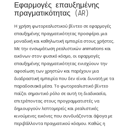
Εφαρμογές επαυξημένης
πραγματικότητας (AR)
Η χρήση φωτορεαλιστικού βίντεο σε εφαρμογές
επαυξημένης πραγματικότητας προσφέρει μια
μοναδική και καθηλωτική εμπειρία στους χρήστες.
Με την ενσωμάτωση ρεαλιστικών animations και
εικόνων στον φυσικό κόσμο, οι εφαρμογές
επαυξημένης πραγματικότητας ενισχύουν την
αφοσίωση των χρηστών και παρέχουν μια
διαδραστική εμπειρία που δεν είναι δυνατή με τα
παραδοσιακά μέσα. Το φωτορεαλιστικό βίντεο
παίζει σημαντικό ρόλο σε αυτή τη διαδικασία,
επιτρέποντας στους προγραμματιστές να
δημιουργούν λεπτομερείς και ρεαλιστικές
κινούμενες εικόνες που συνδυάζονται άψογα με
περιβάλλοντα πραγματικού κόσμου. Καθώς η