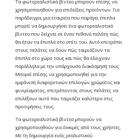
Τα φωτορεαλιστικά βίντεο μπορούν επίσης να
χρησιμοποιηθούν για επιδείξεις προϊόντων. Για
παράδειγμα, μια εταιρεία που παράγει έπιπλα
μπορεί να δημιουργήσει ένα φωτορεαλιστικό
βίντεο που δείχνει σε έναν πιθανό πελάτη πώς
θα ήταν τα έπιπλα στο σπίτι του. Αυτό επιτρέπει
στους πελάτες να δουν πώς ταιριάζουν τα
έπιπλα στο χώρο τους και πώς θα έδειχναν
παράλληλα με την υπάρχουσα διακόσμησή τους.
Μπορεί επίσης να χρησιμοποιηθεί για την
εμφάνιση διαφορετικών επιλογών χρώματος και
φινιρίσματος, επιτρέποντας στους πελάτες να
επιλέξουν αυτό που ταιριάζει καλύτερα στις
προτιμήσεις τους.
Τα φωτορεαλιστικά βίντεο μπορούν να
χρησιμοποιηθούν για δοκιμές από τους χρήστες.
Με τη δημιουργία ενός ρεαλιστικού