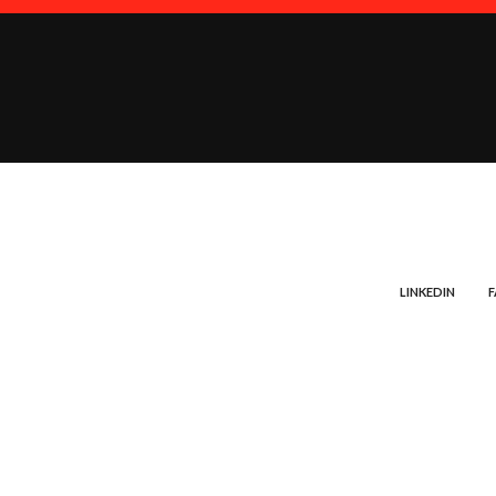
LINKEDIN