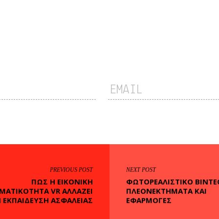
PREVIOUS POST
NEXT POST
ΠΏΣ Η ΕΙΚΟΝΙΚΉ
ΦΩΤΟΡΕΑΛΙΣΤΙΚΌ ΒΊΝΤΕ
ΜΑΤΙΚΌΤΗΤΑ VR ΑΛΛΆΖΕΙ
ΠΛΕΟΝΕΚΤΉΜΑΤΑ ΚΑΙ
 ΕΚΠΑΊΔΕΥΣΗ ΑΣΦΆΛΕΙΑΣ
ΕΦΑΡΜΟΓΈΣ