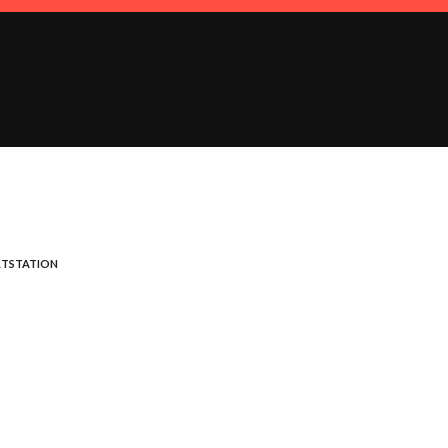
TSTATION