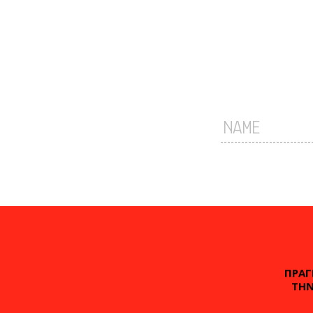
ΠΡΑΓ
ΤΗΝ