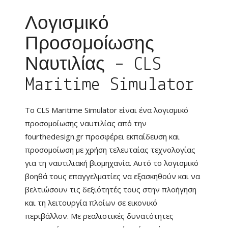
Λογισμικό
Προσομοίωσης
Ναυτιλίας – CLS
Maritime Simulator
Το CLS Maritime Simulator είναι ένα λογισμικό
προσομοίωσης ναυτιλίας από την
fourthedesign.gr προσφέρει εκπαίδευση και
προσομοίωση με χρήση τελευταίας τεχνολογίας
για τη ναυτιλιακή βιομηχανία. Αυτό το λογισμικό
βοηθά τους επαγγελματίες να εξασκηθούν και να
βελτιώσουν τις δεξιότητές τους στην πλοήγηση
και τη λειτουργία πλοίων σε εικονικό
περιβάλλον. Με ρεαλιστικές δυνατότητες