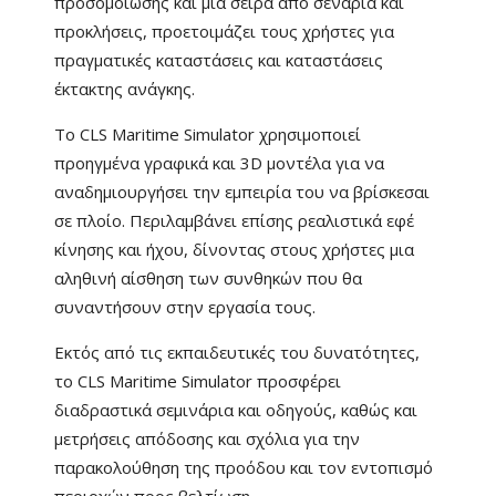
προσομοίωσης και μια σειρά από σενάρια και
προκλήσεις, προετοιμάζει τους χρήστες για
πραγματικές καταστάσεις και καταστάσεις
έκτακτης ανάγκης.
Το
CLS Maritime Simulator χρησιμοποιεί
προηγμένα γραφικά και 3D μοντέλα
για να
αναδημιουργήσει την εμπειρία του να βρίσκεσαι
σε πλοίο. Περιλαμβάνει επίσης ρεαλιστικά εφέ
κίνησης και ήχου, δίνοντας στους χρήστες μια
αληθινή αίσθηση των συνθηκών που θα
συναντήσουν στην εργασία τους.
Εκτός από τις εκπαιδευτικές του δυνατότητες,
το
CLS Maritime Simulator προσφέρει
διαδραστικά σεμινάρια και οδηγούς
, καθώς και
μετρήσεις απόδοσης και σχόλια για την
παρακολούθηση της προόδου και τον εντοπισμό