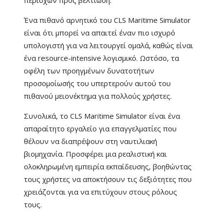
περιοχών προς βελτίωση.
Ένα πιθανό αρνητικό του CLS Maritime Simulator
είναι ότι μπορεί να απαιτεί έναν πιο ισχυρό
υπολογιστή για να λειτουργεί ομαλά, καθώς είναι
ένα resource-intensive λογισμικό. Ωστόσο, τα
οφέλη των προηγμένων δυνατοτήτων
προσομοίωσής του υπερτερούν αυτού του
πιθανού μειονέκτημα για πολλούς χρήστες.
Συνολικά, το
CLS Maritime Simulator είναι ένα
απαραίτητο εργαλείο για επαγγελματίες
που
θέλουν να διαπρέψουν στη ναυτιλιακή
βιομηχανία. Προσφέρει μια ρεαλιστική και
ολοκληρωμένη εμπειρία εκπαίδευσης, βοηθώντας
τους χρήστες να αποκτήσουν τις δεξιότητες που
χρειάζονται για να επιτύχουν στους ρόλους
τους.