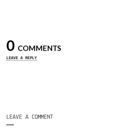
0
COMMENTS
LEAVE A REPLY
LEAVE A COMMENT