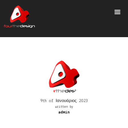
9th of Ιανουάριος 2023
written by
admin