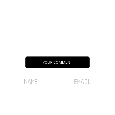
YOUR COMMENT