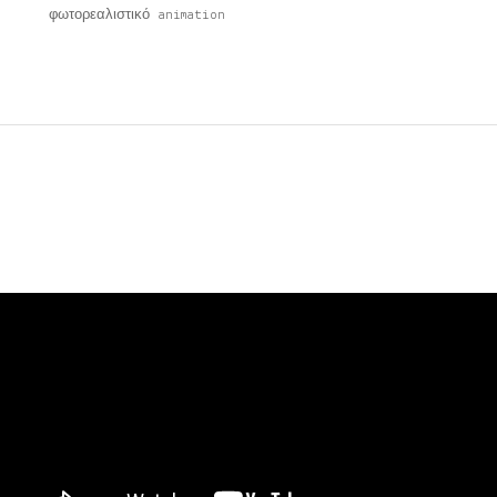
φωτορεαλιστικό animation