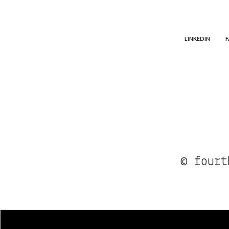
LINKEDIN
© fourt