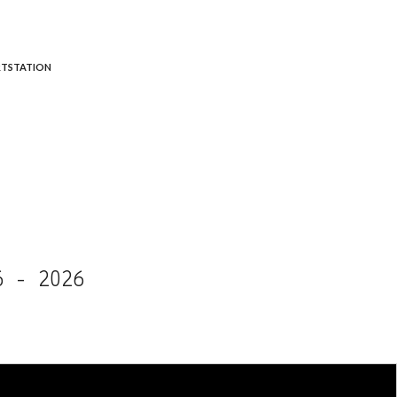
TSTATION
6 - 2026