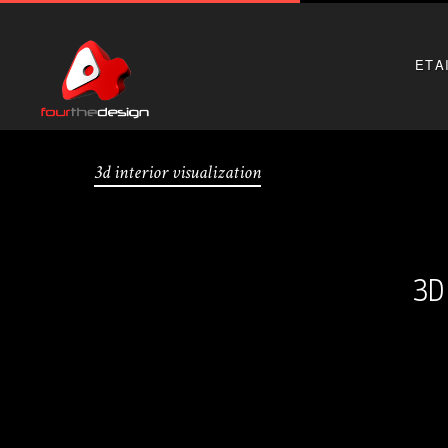
ΕΤΑ
3d interior visualization
3D