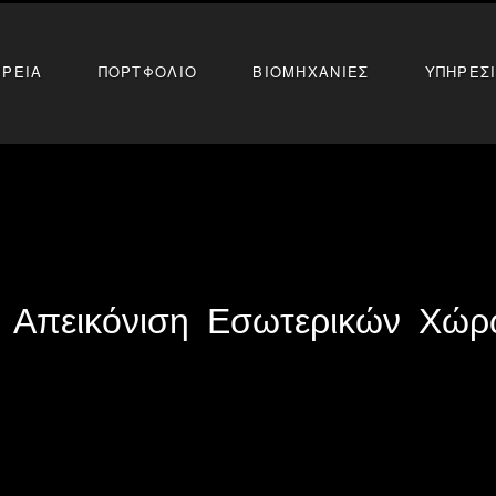
ΙΡΕΙΑ
ΠΟΡΤΦΟΛΙΟ
ΒΙΟΜΗΧΑΝΙΕΣ
ΥΠΗΡΕΣ
 Απεικόνιση Εσωτερικών Χώ