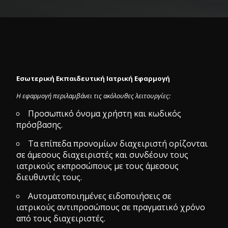
Εσωτερική Εκπαιδευτική Ιατρική Εφαρμογή
Η εφαρμογή περιλαμβάνει τις ακόλουθες λειτουργίες:
Προσωπικό όνομα χρήστη και κωδικός
πρόσβασης.
Τα επίπεδα προνομίων διαχειριστή ορίζονται
σε άμεσους διαχειριστές και συνδέουν τους
ιατρικούς εκπροσώπους με τους άμεσους
διευθυντές τους.
Αυτοματοποιημένες ειδοποιήσεις σε
ιατρικούς αντιπροσώπους σε πραγματικό χρόνο
από τους διαχειριστές.