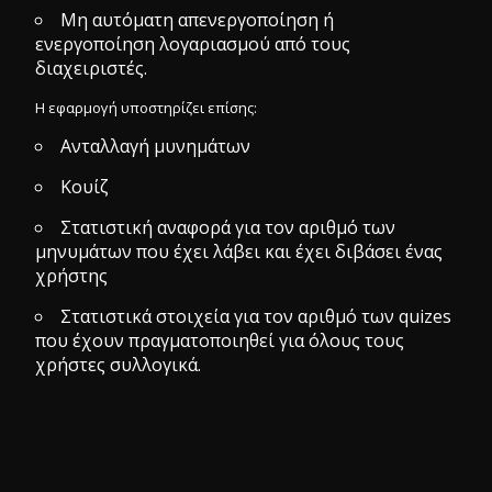
Μη αυτόματη απενεργοποίηση ή
ενεργοποίηση λογαριασμού από τους
διαχειριστές.
Η εφαρμογή υποστηρίζει επίσης:
Ανταλλαγή μυνημάτων
Κουίζ
Στατιστική αναφορά για τον αριθμό των
μηνυμάτων που έχει λάβει και έχει διβάσει ένας
χρήστης
Στατιστικά στοιχεία για τον αριθμό των quizes
που έχουν πραγματοποιηθεί για όλους τους
χρήστες συλλογικά.