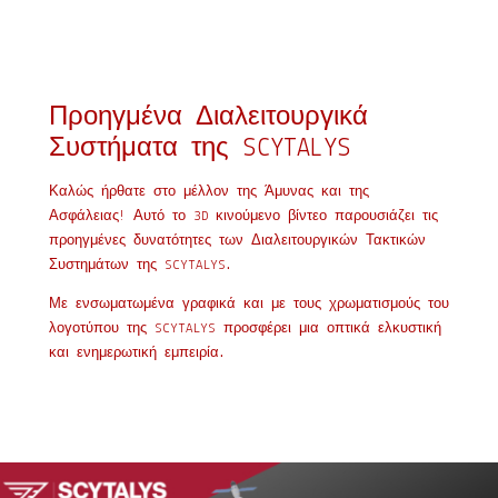
Προηγμένα Διαλειτουργικά
Συστήματα της SCYTALYS
Καλώς ήρθατε στο μέλλον της Άμυνας και της
Ασφάλειας! Αυτό το 3D κινούμενο βίντεο παρουσιάζει τις
προηγμένες δυνατότητες των Διαλειτουργικών Τακτικών
Συστημάτων της SCYTALYS.
Με ενσωματωμένα γραφικά και με τους χρωματισμούς του
λογοτύπου της SCYTALYS προσφέρει μια οπτικά ελκυστική
και ενημερωτική εμπειρία.