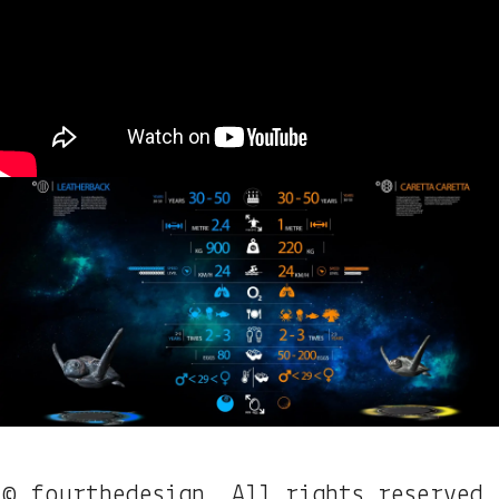
© fourthedesign. All rights reserved.