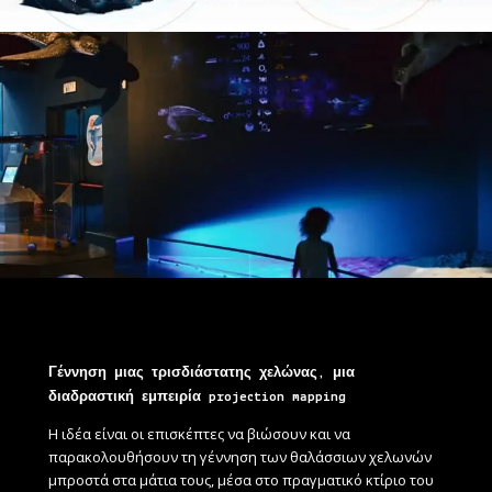
Γέννηση μιας τρισδιάστατης χελώνας, μια
διαδραστική εμπειρία
projection mapping
Η ιδέα είναι οι επισκέπτες να βιώσουν και να
παρακολουθήσουν τη γέννηση των θαλάσσιων χελωνών
μπροστά στα μάτια τους, μέσα στο πραγματικό κτίριο του