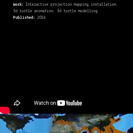
Work:
Interactive projection mapping installation,
3d turtle animation, 3d turtle modelling
Published:
2016